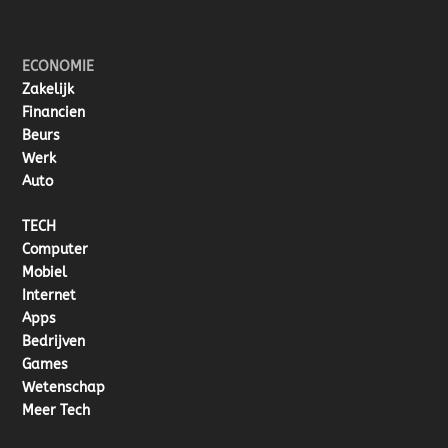
ECONOMIE
Zakelijk
Financien
Beurs
Werk
Auto
TECH
Computer
Mobiel
Internet
Apps
Bedrijven
Games
Wetenschap
Meer Tech