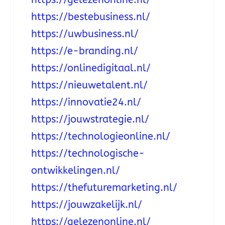
https://bestebusiness.nl/
https://uwbusiness.nl/
https://e-branding.nl/
https://onlinedigitaal.nl/
https://nieuwetalent.nl/
https://innovatie24.nl/
https://jouwstrategie.nl/
https://technologieonline.nl/
https://technologische-
ontwikkelingen.nl/
https://thefuturemarketing.nl/
https://jouwzakelijk.nl/
https://gelezenonline.nl/