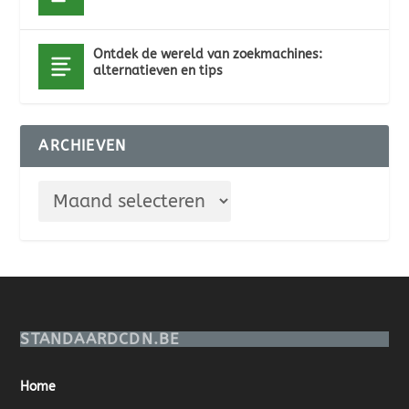
Ontdek de wereld van zoekmachines:
alternatieven en tips
ARCHIEVEN
STANDAARDCDN.BE
Home