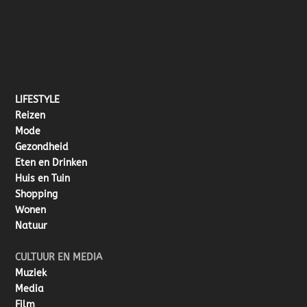
LIFESTYLE
Reizen
Mode
Gezondheid
Eten en Drinken
Huis en Tuin
Shopping
Wonen
Natuur
CULTUUR EN MEDIA
Muziek
Media
Film