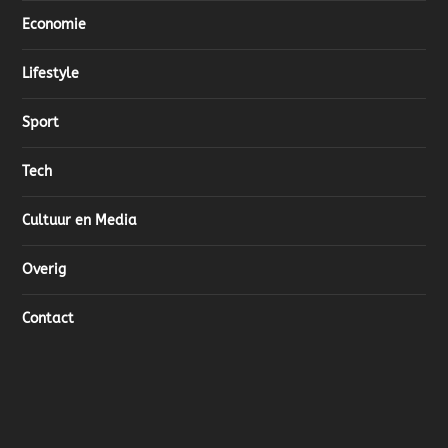
Economie
Lifestyle
Sport
Tech
Cultuur en Media
Overig
Contact