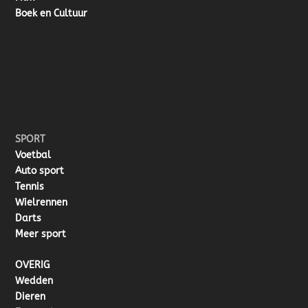
Boek en Cultuur
SPORT
Voetbal
Auto sport
Tennis
Wielrennen
Darts
Meer sport
OVERIG
Wedden
Dieren