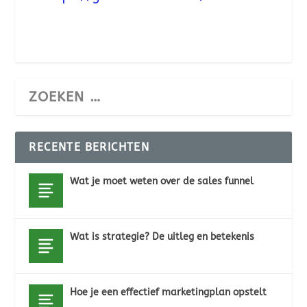
RECENTE BERICHTEN
Wat je moet weten over de sales funnel
Wat is strategie? De uitleg en betekenis
Hoe je een effectief marketingplan opstelt