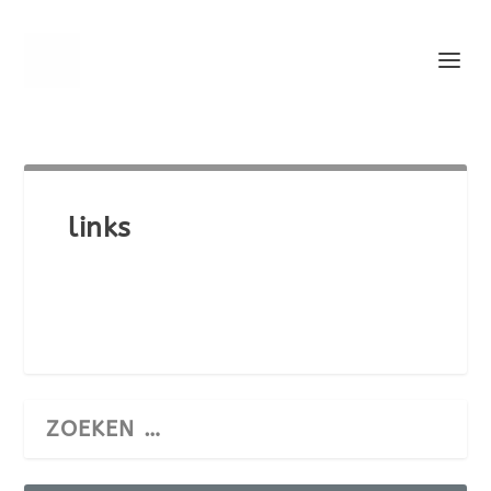
links