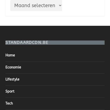
STANDAARDCDN.BE
Home
Economie
Lifestyle
Sport
Tech