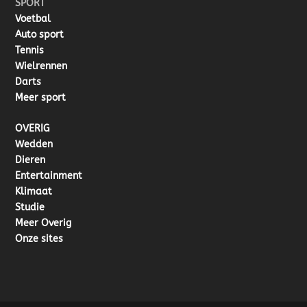
SPORT
Voetbal
Auto sport
Tennis
Wielrennen
Darts
Meer sport
OVERIG
Wedden
Dieren
Entertainment
Klimaat
Studie
Meer Overig
Onze sites