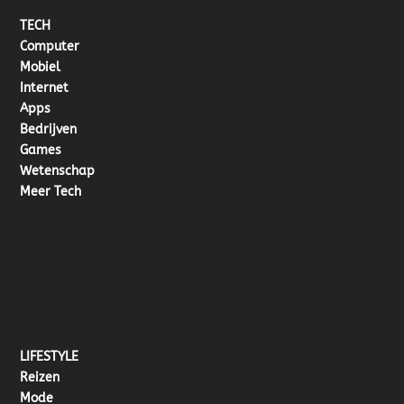
TECH
Computer
Mobiel
Internet
Apps
Bedrijven
Games
Wetenschap
Meer Tech
LIFESTYLE
Reizen
Mode