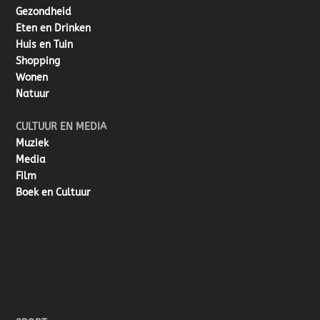
Gezondheid
Eten en Drinken
Huis en Tuin
Shopping
Wonen
Natuur
CULTUUR EN MEDIA
Muziek
Media
Film
Boek en Cultuur