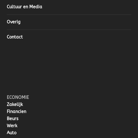
Cultuur en Media
Overig
Contact
ECONOMIE
Zakelijk
Financien
Beurs
Werk
Auto