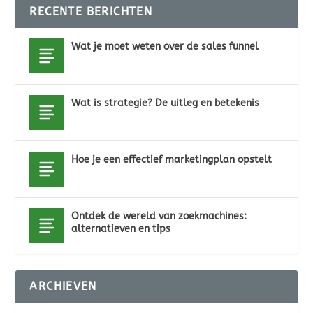
RECENTE BERICHTEN
Wat je moet weten over de sales funnel
Wat is strategie? De uitleg en betekenis
Hoe je een effectief marketingplan opstelt
Ontdek de wereld van zoekmachines:
alternatieven en tips
ARCHIEVEN