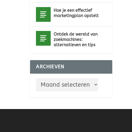
Hoe je een effectief
marketingplan opstelt
Ontdek de wereld van
zoekmachines:
alternatieven en tips
ARCHIEVEN