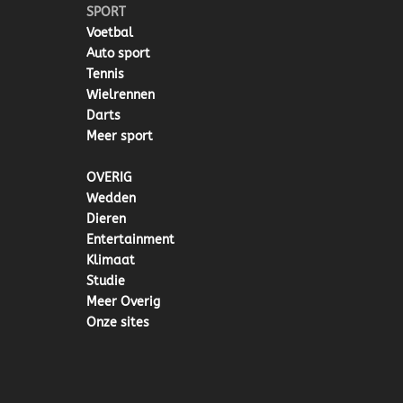
SPORT
Voetbal
Auto sport
Tennis
Wielrennen
Darts
Meer sport
OVERIG
Wedden
Dieren
Entertainment
Klimaat
Studie
Meer Overig
Onze sites