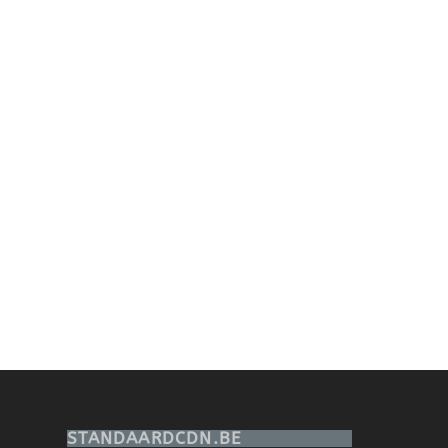
STANDAARDCDN.BE