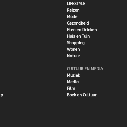
LIFESTYLE
Reizen
Mode
Gezondheid
Eten en Drinken
Huis en Tuin
Shopping
Wonen
Natuur
CULTUUR EN MEDIA
Muziek
Media
Film
ap
Boek en Cultuur