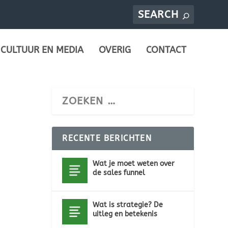
CULTUUR EN MEDIA
OVERIG
CONTACT
RECENTE BERICHTEN
Wat je moet weten over
de sales funnel
Wat is strategie? De
uitleg en betekenis