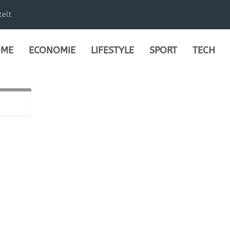
telt
ME
ECONOMIE
LIFESTYLE
SPORT
TECH