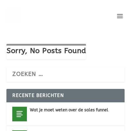
Sorry, No Posts Found
RECENTE BERICHTEN
Wat je moet weten over de sales funnel