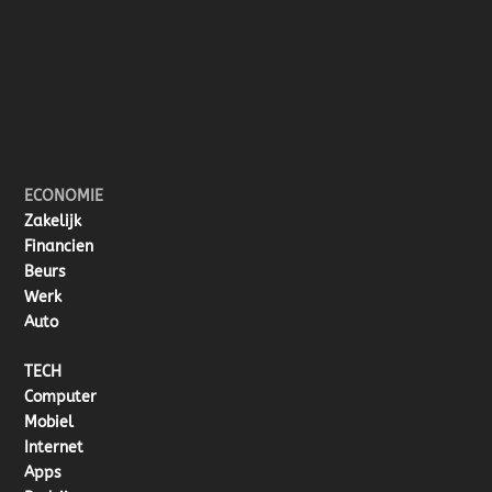
ECONOMIE
Zakelijk
Financien
Beurs
Werk
Auto
TECH
Computer
Mobiel
Internet
Apps