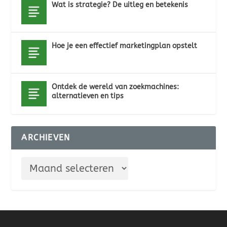
Wat is strategie? De uitleg en betekenis
Hoe je een effectief marketingplan opstelt
Ontdek de wereld van zoekmachines:
alternatieven en tips
ARCHIEVEN