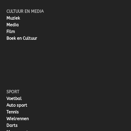
CULTUUR EN MEDIA
Muziek
Media
Film
Boek en Cultuur
SPORT
Voetbal
Auto sport
Tennis
Wielrennen
Darts