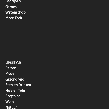
Bedrijven
Games
Wetenschap
Meer Tech
LIFESTYLE
Reizen
Mode
Gezondheid
Eten en Drinken
Huis en Tuin
Shopping
Wonen
Natuur