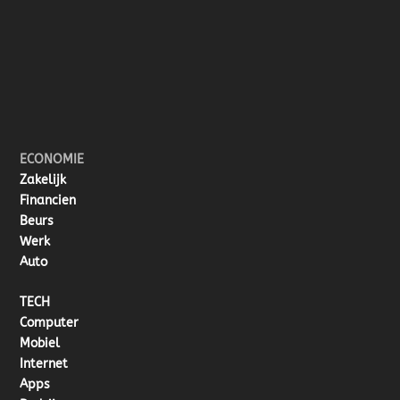
ECONOMIE
Zakelijk
Financien
Beurs
Werk
Auto
TECH
Computer
Mobiel
Internet
Apps