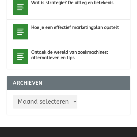
Wat is strategie? De uitleg en betekenis
Hoe je een effectief marketingplan opstelt
Ontdek de wereld van zoekmachines:
alternatieven en tips
ARCHIEVEN