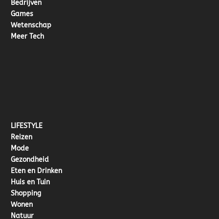
Bedrijven
Games
Wetenschap
Meer Tech
LIFESTYLE
Reizen
Mode
Gezondheid
Eten en Drinken
Huis en Tuin
Shopping
Wonen
Natuur