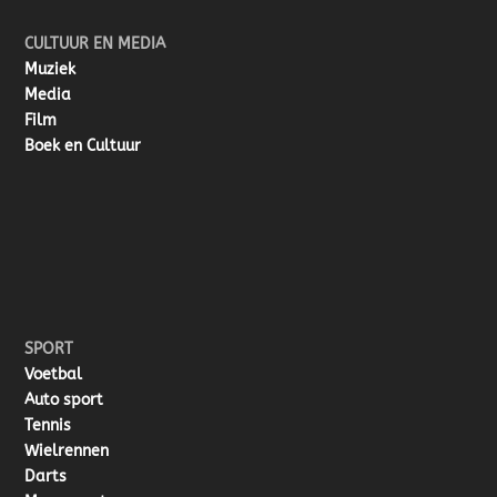
CULTUUR EN MEDIA
Muziek
Media
Film
Boek en Cultuur
SPORT
Voetbal
Auto sport
Tennis
Wielrennen
Darts