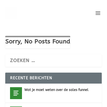
Sorry, No Posts Found
RECENTE BERICHTEN
Wat je moet weten over de sales funnel